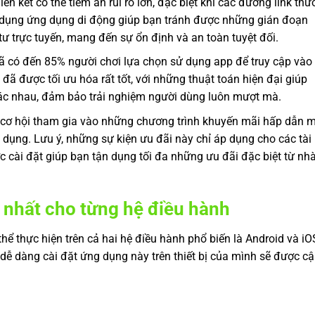
iên kết có thể tiềm ẩn rủi ro lớn, đặc biệt khi các đường link th
 dụng ứng dụng di động giúp bạn tránh được những gián đoạn
 trực tuyến, mang đến sự ổn định và an toàn tuyệt đối.
đã có đến 85% người chơi lựa chọn sử dụng app để truy cập vào
ã được tối ưu hóa rất tốt, với những thuật toán hiện đại giúp
 khác nhau, đảm bảo trải nghiệm người dùng luôn mượt mà.
ó cơ hội tham gia vào những chương trình khuyến mãi hấp dẫn 
dụng. Lưu ý, những sự kiện ưu đãi này chỉ áp dụng cho các tài
cài đặt giúp bạn tận dụng tối đa những ưu đãi đặc biệt từ nh
t nhất cho từng hệ điều hành
hể thực hiện trên cả hai hệ điều hành phổ biến là Android và iO
 dễ dàng cài đặt ứng dụng này trên thiết bị của mình sẽ được c