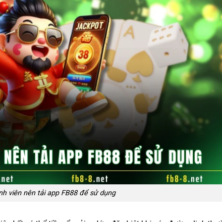
nh viên nên tải app FB88 để sử dụng