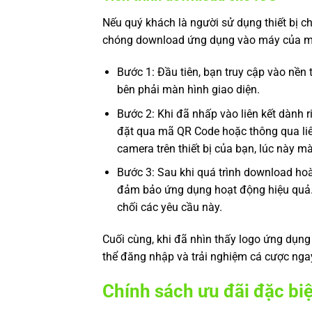
Nếu quý khách là người sử dụng thiết bị c
chóng download ứng dụng vào máy của m
Bước 1: Đầu tiên, bạn truy cập vào nền
bên phải màn hình giao diện.
Bước 2: Khi đã nhấp vào liên kết dành 
đặt qua mã QR Code hoặc thông qua liê
camera trên thiết bị của bạn, lúc này m
Bước 3: Sau khi quá trình download ho
đảm bảo ứng dụng hoạt động hiệu quả. 
chối các yêu cầu này.
Cuối cùng, khi đã nhìn thấy logo ứng dụng 
thể đăng nhập và trải nghiệm cá cược nga
Chính sách ưu đãi đặc biệ