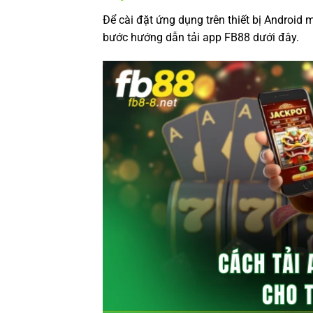
Để cài đặt ứng dụng trên thiết bị Android
bước hướng dẫn tải app FB88 dưới đây.