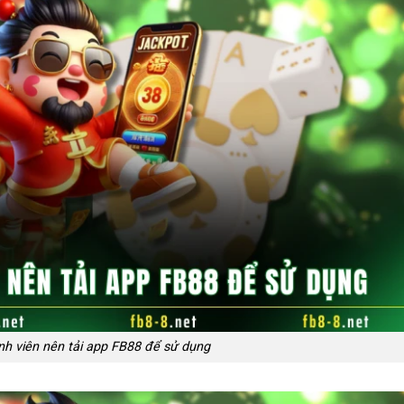
nh viên nên tải app FB88 để sử dụng